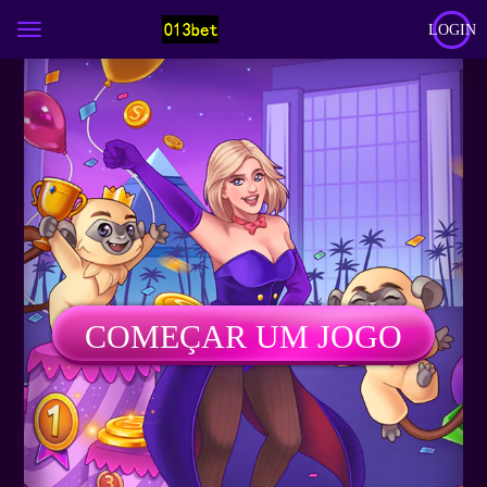
LOGIN
COMEÇAR UM JOGO